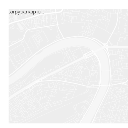
загрузка карты...