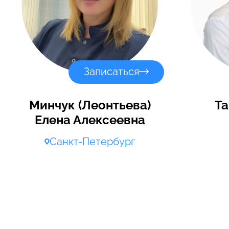
Записаться
Минчук (Леонтьева)
Та
Елена Алексеевна
Санкт-Петербург