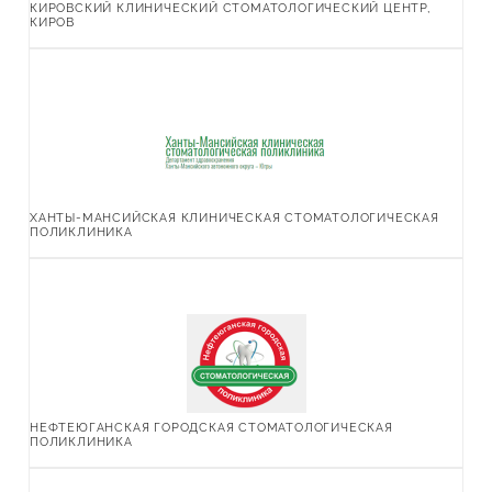
КИРОВСКИЙ КЛИНИЧЕСКИЙ СТОМАТОЛОГИЧЕСКИЙ ЦЕНТР,
КИРОВ
ХАНТЫ-МАНСИЙСКАЯ КЛИНИЧЕСКАЯ СТОМАТОЛОГИЧЕСКАЯ
ПОЛИКЛИНИКА
НЕФТЕЮГАНСКАЯ ГОРОДСКАЯ СТОМАТОЛОГИЧЕСКАЯ
ПОЛИКЛИНИКА