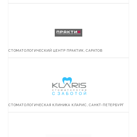
СТОМАТОЛОГИЧЕСКИЙ ЦЕНТР ПРАКТИК, САРАТОВ
СТОМАТОЛОГИЧЕСКАЯ КЛИНИКА КЛАРИС, САНКТ-ПЕТЕРБУРГ