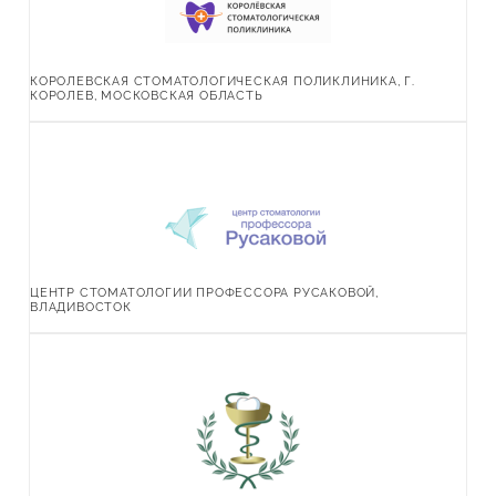
КОРОЛЕВСКАЯ СТОМАТОЛОГИЧЕСКАЯ ПОЛИКЛИНИКА, Г.
КОРОЛЕВ, МОСКОВСКАЯ ОБЛАСТЬ
ЦЕНТР СТОМАТОЛОГИИ ПРОФЕССОРА РУСАКОВОЙ,
ВЛАДИВОСТОК