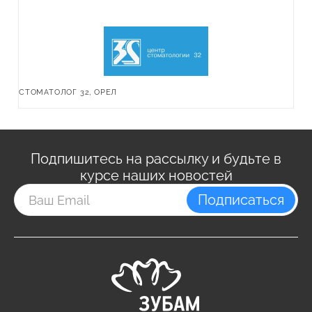
СТОМАТОЛОГ 32, ОРЕЛ
Подпишитесь на рассылку и будьте в
курсе наших новостей
Подписаться