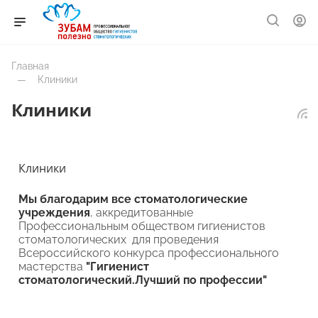
Главная
—
Клиники
Клиники
Клиники
Мы благодарим все стоматологические
учреждения
, аккредитованные
Профессиональным обществом гигиенистов
стоматологических для проведения
Всероссийского конкурса профессионального
мастерства
"Гигиенист
стоматологический.Лучший по профессии"