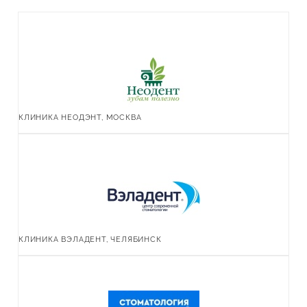
КЛИНИКА НЕОДЭНТ, МОСКВА
КЛИНИКА ВЭЛАДЕНТ, ЧЕЛЯБИНСК