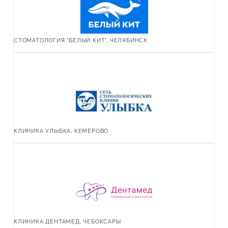
СТОМАТОЛОГИЯ "БЕЛЫЙ КИТ", ЧЕЛЯБИНСК
КЛИНИКА УЛЫБКА, КЕМЕРОВО
КЛИНИКА ДЕНТАМЕД, ЧЕБОКСАРЫ