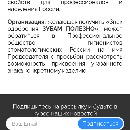
свойств для профессионалов и
населения России.
Организация,
желающая получить
«
Знак
одобрения
ЗУБАМ ПОЛЕЗНО»
, может
обратиться в Профессиональное
общество гигиенистов
стоматологических России на имя
Председателя с просьбой рассмотреть
возможность присвоения указанного
знака конкретному изделию.
Подпишитесь на рассылку и будьте в
курсе наших новостей
Подписаться