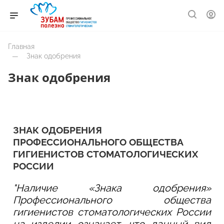
Главная
—
Знак одобрения
Знак одобрения
ЗНАК ОДОБРЕНИЯ
ПРОФЕССИОНАЛЬНОГО ОБЩЕСТВА
ГИГИЕНИСТОВ СТОМАТОЛОГИЧЕСКИХ
РОССИИ
"Наличие «Знака одобрения»
Профессионального общества
гигиенистов стоматологических России