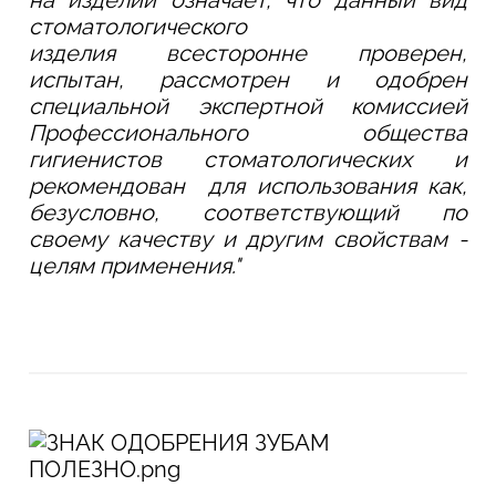
на изделии
означает, что данный вид
стоматологического
изделия всесторонне проверен,
испытан, рассмотрен и одобрен
специальной экспертной комиссией
Профессионального общества
гигиенистов стоматологических и
рекомендован для использования как,
безусловно, соответствующий по
своему качеству и другим свойствам -
целям применения."