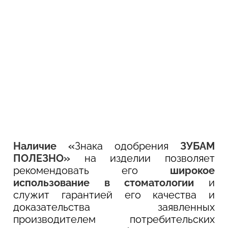
Наличие «
Знака одобрения
ЗУБАМ
ПОЛЕЗНО»
на изделии позволяет
рекомендовать его
широкое
использование в стоматологии
и
служит гарантией его качества и
доказательства заявленных
производителем потребительских