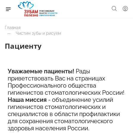
Главная
—
Чистим зубы и рисуем
Пациенту
Уважаемые пациенты!
Рады
приветствовать Вас на страницах
Профессионального общества
гигиенистов стоматологических России!
Наша миссия
- объединение усилий
гигиенистов стоматологических и
специалистов в области профилактики
для сохранения стоматологического
здоровья населения России.