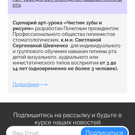
рта
Сценарий арт-урока «Чистим зубы и
рисуем»
разработан Почетным президентом
Профессионального общества гигиенистов
стоматологических,
к.м.н. Светланой
Сергеевной Шевченко
для индивидуального
и группового обучения навыкам гигиены рта
детей визуального, аудиального или
кинестатического типов восприятия
от 3 до
14 лет (одновременно не более 3 человек).
Подробнее
Подпишитесь на рассылку и будьте в
курсе наших новостей
Подписаться