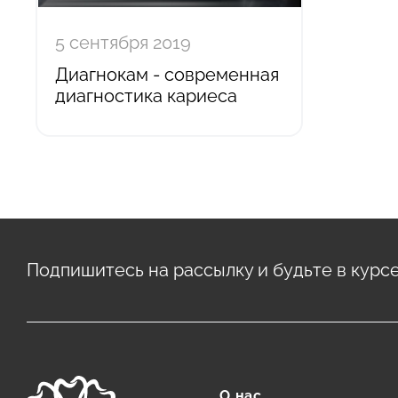
5 сентября 2019
Диагнокам - современная
диагностика кариеса
Подпишитесь на рассылку и будьте в курс
О нас