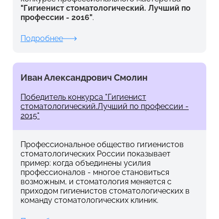
"Гигиенист стоматологический. Лучший по
профессии - 2016"
.
Подробнее
Иван Александрович Смолин
Победитель конкурса "Гигиенист
стоматологический.Лучший по профессии -
2015"
Профессиональное общество гигиенистов
стоматологических России показывает
пример: когда объединены усилия
профессионалов - многое становиться
возможным, и стоматология меняется с
приходом гигиенистов стоматологических в
команду стоматологических клиник.