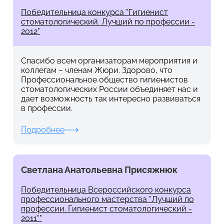
Победительница конкурса "Гигиенист
стоматологический. Лучший по профессии -
2012"
Спасибо всем организаторам мероприятия и
коллегам – членам Жюри. Здорово, что
Профессиональное общество гигиенистов
стоматологических России объединяет нас и
дает возможность так интересно развиваться
в профессии.
Подробнее
Светлана Анатольевна Присяжнюк
Победительница Всероссийского конкурса
профессионального мастерства "Лучший по
профессии. Гигиенист стоматологический -
2011""