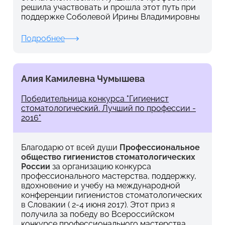
решила участвовать и прошла этот путь при
поддержке Соболевой Ирины Владимировны
Подробнее
Алия Камилевна Чумышева
Победительница конкурса "Гигиенист
стоматологический. Лучший по профессии -
2016"
Благодарю от всей души
Профессиональное
общество гигиенистов стоматологических
России
за организацию конкурса
профессионального мастерства, поддержку,
вдохновение и учебу на международной
конференции гигиенистов стоматологических
в Словакии ( 2-4 июня 2017). Этот приз я
получила за победу во Всероссийском
конкурсе профессионального мастерства