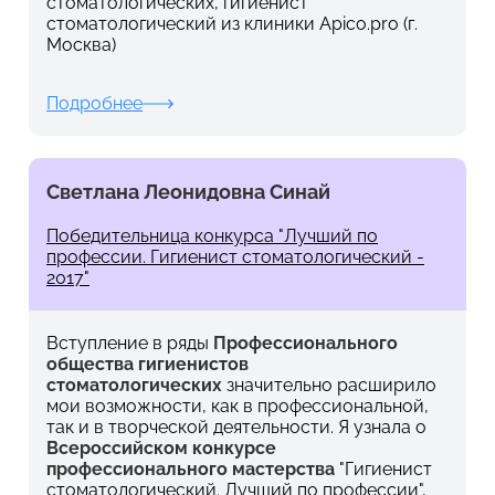
стоматологических, гигиенист
стоматологический из клиники Apico.pro (г.
Москва)
Подробнее
Светлана Леонидовна Синай
Победительница конкурса "Лучший по
профессии. Гигиенист стоматологический -
2017"
Вступление в ряды
Профессионального
общества гигиенистов
стоматологических
значительно расширило
мои возможности, как в профессиональной,
так и в творческой деятельности. Я узнала о
Всероссийском конкурсе
профессионального мастерства
"Гигиенист
стоматологический. Лучший по профессии",