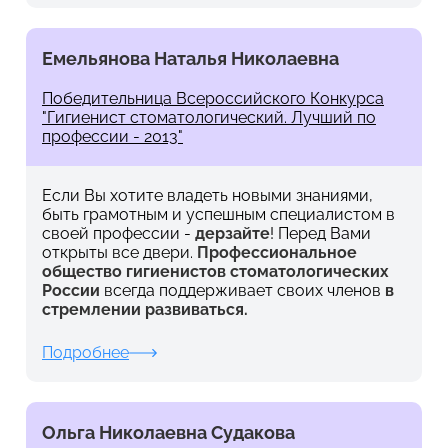
Емельянова Наталья Николаевна
Победительница Всероссийского Конкурса
"Гигиенист стоматологический. Лучший по
профессии - 2013"
Если Вы хотите владеть новыми знаниями,
быть грамотным и успешным специалистом в
своей профессии -
дерзайте
! Перед Вами
открыты все двери.
Профессиональное
общество гигиенистов стоматологических
России
всегда поддерживает своих членов
в
стремлении развиваться.
Подробнее
Ольга Николаевна Судакова