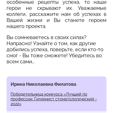
особенные рецепты успеха, то наши
герои не скрывают их. Уважаемые
коллеги, расскажите нам об успехах в
Вашей жизни и Вы станете героем
нашего проекта.
Вы сомневаетесь в своих силах?
Напрасно! Узнайте о том, как другие
добились успеха, поверьте, если кто-то
смог - Вы тоже сможете! Убедитесь во
всем сами…
Ирина Николаевна Филатова
Победительница конкурса «Лучший по
профессии. Гигиенист стоматологический -
2022»