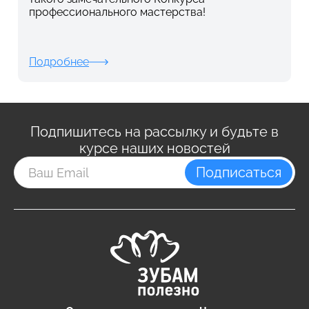
профессионального мастерства!
Подробнее
Подпишитесь на рассылку и будьте в
курсе наших новостей
Подписаться