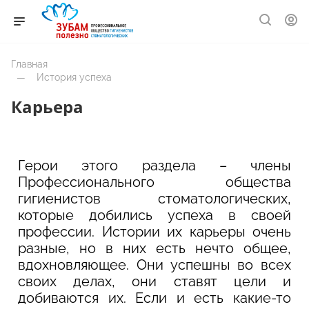
Главная
—
История успеха
Карьера
Герои этого раздела – члены
Профессионального общества
гигиенистов стоматологических,
которые добились успеха в своей
профессии. Истории их карьеры очень
разные, но в них есть нечто общее,
вдохновляющее. Они успешны во всех
своих делах, они ставят цели и
добиваются их. Если и есть какие-то