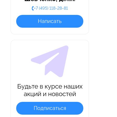
+7 (495) 118-28-81
Написать
Будьте в курсе наших
акций и новостей
Подписаться