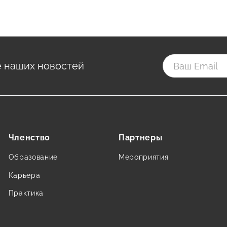
е наших новостей
Членство
Партнеры
Образование
Мероприятия
Карьера
Практика