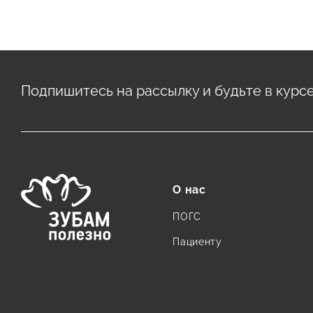
Подпишитесь на рассылку и будьте в курс
О нас
ПОГС
Пациенту