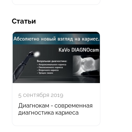
Статьи
5 сентября 2019
Диагнокам - современная
диагностика кариеса