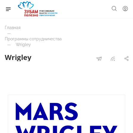
Главная
—
Программы сотрудничества
—
Wrigley
Wrigley