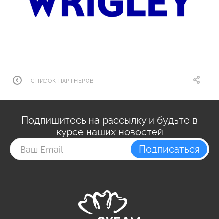
СПИСОК ПАРТНЕРОВ
Подпишитесь на рассылку и будьте в
курсе наших новостей
Подписаться