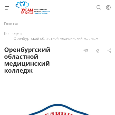
Главная
—
Колледжи
—
Оренбургский областной медицинский колледж
Оренбургский
областной
медицинский
колледж