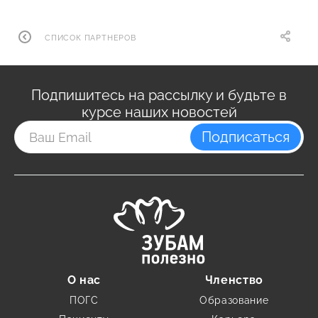
СПИСОК ПАРТНЕРОВ
Подпишитесь на рассылку и будьте в
курсе наших новостей
Подписаться
О нас
Членство
ПОГС
Образование