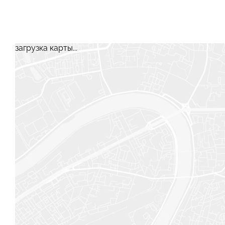
загрузка карты...