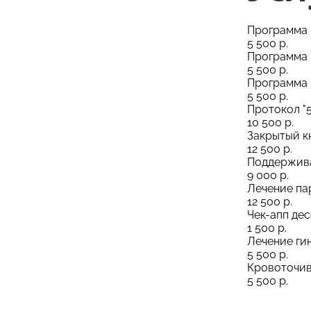
Программа 
5 500 р.
Программа 
5 500 р.
Программа 
5 500 р.
Протокол "5
10 500 р.
Закрытый 
12 500 р.
Поддержива
9 000 р.
Лечение па
12 500 р.
Чек-апп де
1 500 р.
Лечение ги
5 500 р.
Кровоточив
5 500 р.