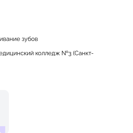
ливание зубов
- Медицинский колледж №3 (Санкт-