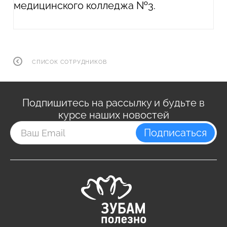
медицинского колледжа №3.
СПИСОК СОТРУДНИКОВ
Подпишитесь на рассылку и будьте в
курсе наших новостей
Подписаться