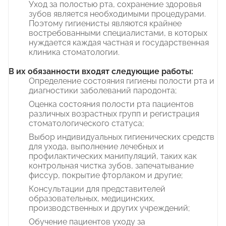
Уход за полостью рта, сохранение здоровья
зубов является необходимыми процедурами.
Поэтому гигиенисты являются крайнее
востребованными специалистами, в которых
нуждается каждая частная и государственная
клиника стоматологии.
В их обязанности входят следующие работы:
Определение состояния гигиены полости рта и
диагностики заболеваний пародонта;
Оценка состояния полости рта пациентов
различных возрастных групп и регистрация
стоматологического статуса;
Выбор индивидуальных гигиенических средств
для ухода, выполнение лечебных и
профилактических манипуляций, таких как
контрольная чистка зубов, запечатывание
фиссур, покрытие фторлаком и другие;
Консультации для представителей
образовательных, медицинских,
производственных и других учреждений;
Обучение пациентов уходу за