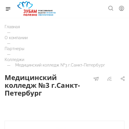
Главная
—
О компании
—
Партнеры
—
Колледжи
—
Медицинский колледж №3 г.Санкт-Петербург
Медицинский
колледж №3 г.Санкт-
Петербург