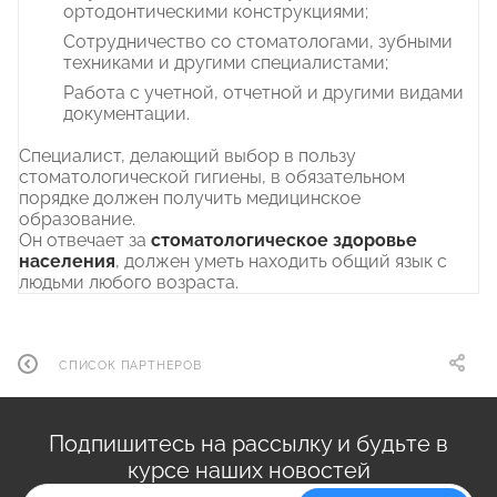
ортодонтическими конструкциями;
Сотрудничество со стоматологами, зубными
техниками и другими специалистами;
Работа с учетной, отчетной и другими видами
документации.
Специалист, делающий выбор в пользу
стоматологической гигиены, в обязательном
порядке должен получить медицинское
образование.
Он отвечает за
стоматологическое здоровье
населения
, должен уметь находить общий язык с
людьми любого возраста.
СПИСОК ПАРТНЕРОВ
Подпишитесь на рассылку и будьте в
курсе наших новостей