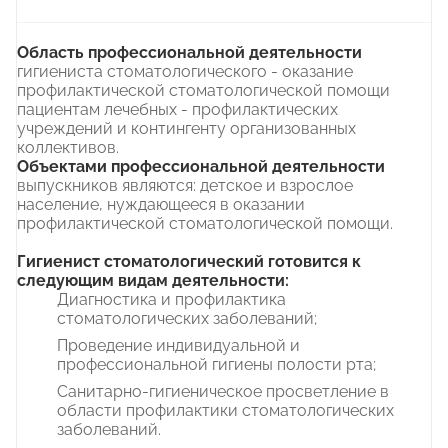
Область профессиональной деятельности
гигиениста стоматологического - оказание
профилактической стоматологической помощи
пациентам лечебных - профилактических
учреждений и контингенту организованных
коллективов.
Объектами профессиональной деятельности
выпускников являются: детское и взрослое
население, нуждающееся в оказании
профилактической стоматологической помощи.
Гигиенист стоматологический готовится к
следующим видам деятельности:
Диагностика и профилактика
стоматологических заболеваний;
Проведение индивидуальной и
профессиональной гигиены полости рта;
Санитарно-гигиеническое просветление в
области профилактики стоматологических
заболеваний.