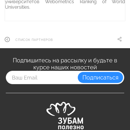
университетов Webometrics Ranking of World
Universities.
СПИСОК ПАРТНЕРОВ
Подпишитесь на рассылку и будьте в
курсе наших новостей
Подписаться