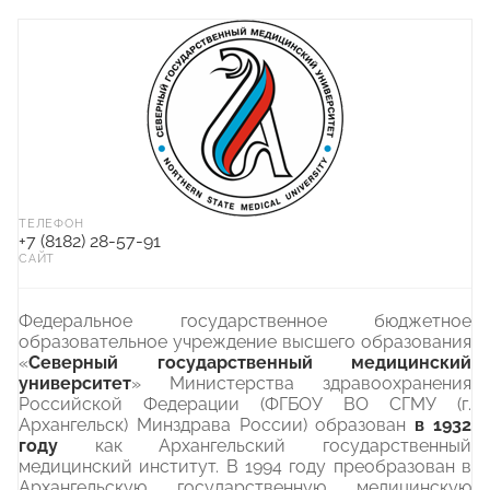
ТЕЛЕФОН
+7 (8182) 28-57-91
САЙТ
Федеральное государственное бюджетное
образовательное учреждение высшего образования
«
Северный государственный медицинский
университет
» Министерства здравоохранения
Российской Федерации (ФГБОУ ВО СГМУ (г.
Архангельск) Минздрава России) образован
в 1932
году
как Архангельский государственный
медицинский институт. В 1994 году преобразован в
Архангельскую государственную медицинскую